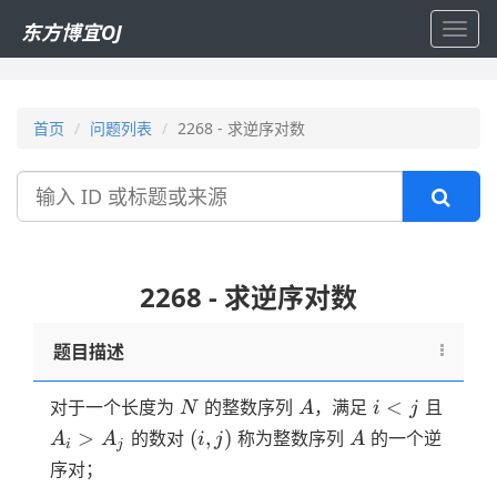
东方博宜OJ
Toggl
navig
首页
问题列表
2268 - 求逆序对数
搜
索
2268 - 求逆序对数
题目描述
N
A
i
<
对于一个长度为
的整数序列
，满足
且
N
A
i
j
<
A_i
(i,j)
A
>
(
,
)
的数对
称为整数序列
的一个逆
A
A
i
j
A
i
j
j
>
序对；
A_j