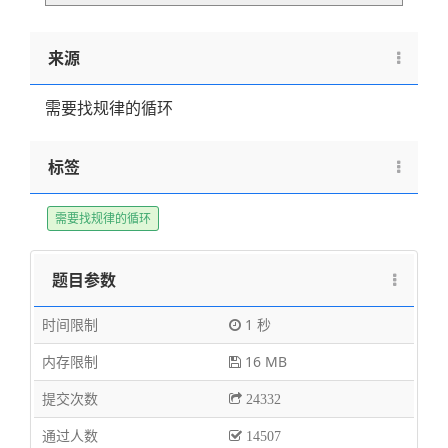
来源
需要找规律的循环
标签
需要找规律的循环
题目参数
时间限制
1 秒
内存限制
16 MB
提交次数
24332
通过人数
14507