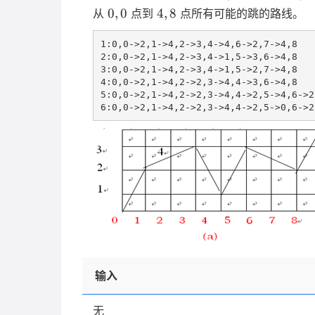
0,0
4,8
0
,
0
4
,
8
从
点到
点所有可能的跳的路线。
1:0,0->2,1->4,2->3,4->4,6->2,7->4,8

2:0,0->2,1->4,2->3,4->1,5->3,6->4,8

3:0,0->2,1->4,2->3,4->1,5->2,7->4,8

4:0,0->2,1->4,2->2,3->4,4->3,6->4,8

5:0,0->2,1->4,2->2,3->4,4->2,5->4,6->2,
输入
无