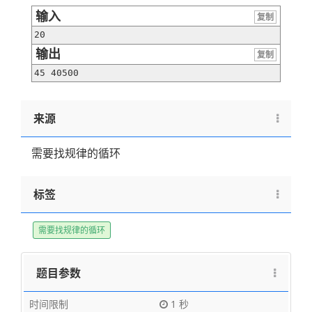
输入
复制
20
输出
复制
45 40500
来源
需要找规律的循环
标签
需要找规律的循环
题目参数
时间限制
1 秒