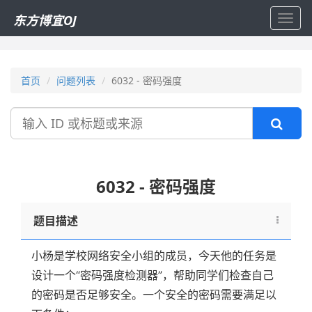
东方博宜OJ
Toggl
navig
首页
问题列表
6032 - 密码强度
搜
索
6032 - 密码强度
题目描述
小杨是学校网络安全小组的成员，今天他的任务是
设计一个“密码强度检测器”，帮助同学们检查自己
的密码是否足够安全。一个安全的密码需要满足以