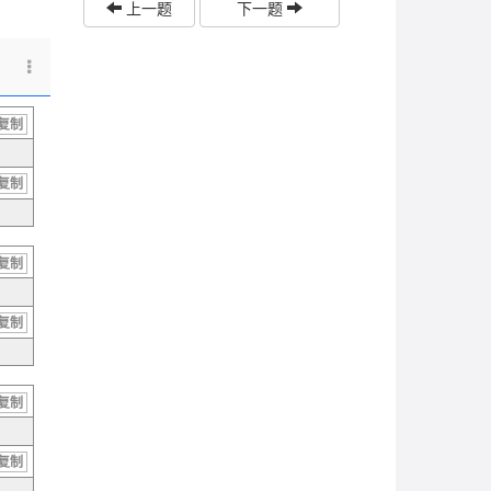
上一题
下一题
复制
复制
复制
复制
复制
复制