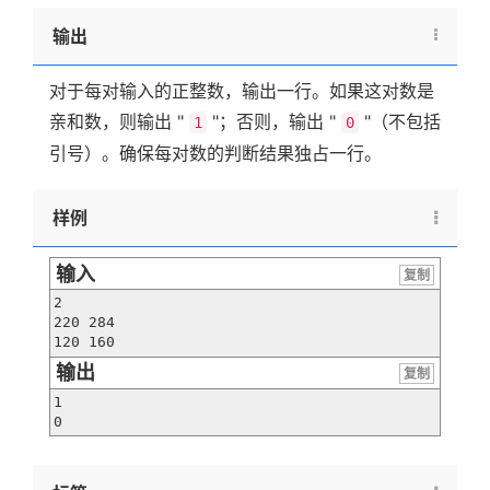
55
输出
+
110
对于每对输入的正整数，输出一行。如果这对数是
=
284
亲和数，则输出 "
"；否则，输出 "
"（不包括
1
0
引号）。确保每对数的判断结果独占一行。
样例
输入
复制
2

220 284

输出
复制
1

0