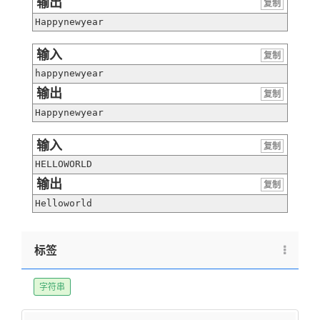
输出
复制
Happynewyear
输入
复制
happynewyear
输出
复制
Happynewyear
输入
复制
HELLOWORLD
输出
复制
Helloworld
标签
字符串