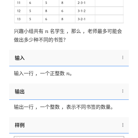
n
兴趣小组共有
名学生 ，那么 ，老师最多可能会
n
做出多少种不同的书签？
输入
n
输入一行 ，一个正整数
。
n
输出
输出一行 ，一个整数 ，表示不同书签的数量。
样例