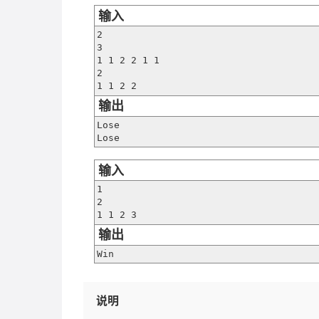
输入
2

3

1 1 2 2 1 1

2

1 1 2 2
输出
Lose

Lose
输入
1

2

1 1 2 3
输出
Win
说明