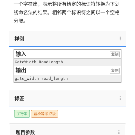
一个字符串，表示将所有给定的标识符转换为下划
线命名法的结果。相邻两个标识符之间以一个空格
分隔。
样例
输入
复制
GateWidth RoadLength
输出
复制
gate_width road_length
标签
字符串
蓝桥等考17级
题目参数