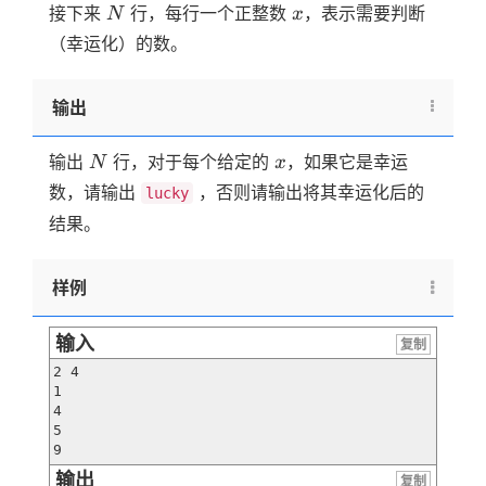
N
x
接下来
行，每行一个正整数
，表示需要判断
N
x
（幸运化）的数。
输出
N
x
输出
行，对于每个给定的
，如果它是幸运
N
x
数，请输出
，否则请输出将其幸运化后的
lucky
结果。
样例
输入
复制
2 4

1

4

5

9
输出
复制