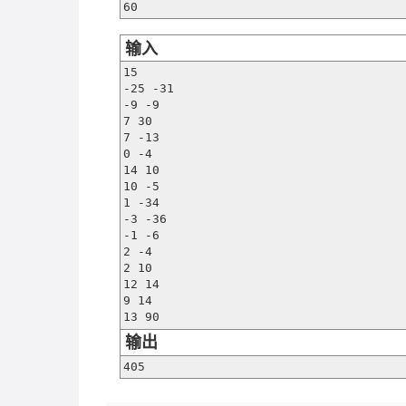
60
输入
15

-25 -31

-9 -9

7 30

7 -13

0 -4

14 10

10 -5

1 -34

-3 -36

-1 -6

2 -4

2 10

12 14

9 14

13 90
输出
405