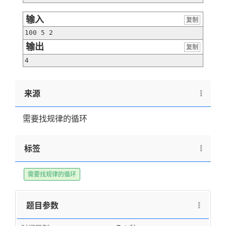
输入
复制
100 5 2
输出
复制
4
来源
需要找规律的循环
标签
需要找规律的循环
题目参数