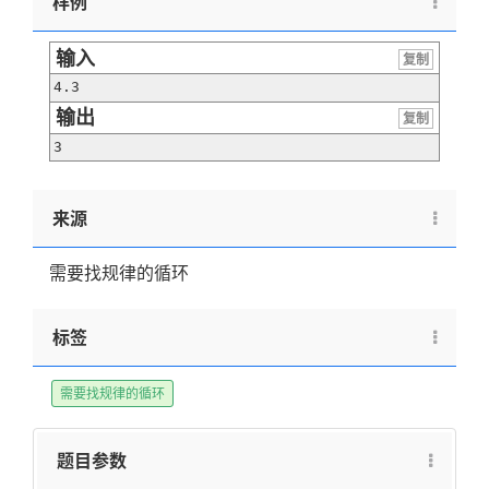
样例
输入
复制
4.3
输出
复制
3
来源
需要找规律的循环
标签
需要找规律的循环
题目参数