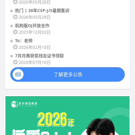
2026年05月28日
热门 | 26年CSP-J/S暑期集训
2026年05月28日
机构版OJ开放合作
2025年12月02日
To：老师
2026年02月10日
7月月赛获奖线及证书领取
2026年07月16日
了解更多公告