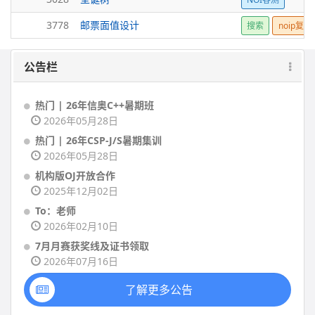
3778
邮票面值设计
搜索
noip复赛
公告栏
热门 | 26年信奥C++暑期班
2026年05月28日
热门 | 26年CSP-J/S暑期集训
2026年05月28日
机构版OJ开放合作
2025年12月02日
To：老师
2026年02月10日
7月月赛获奖线及证书领取
2026年07月16日
了解更多公告