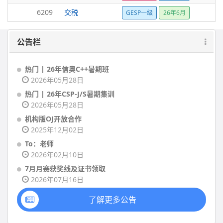
6209
交税
GESP一级
26年6月
公告栏
热门 | 26年信奥C++暑期班
2026年05月28日
热门 | 26年CSP-J/S暑期集训
2026年05月28日
机构版OJ开放合作
2025年12月02日
To：老师
2026年02月10日
7月月赛获奖线及证书领取
2026年07月16日
了解更多公告