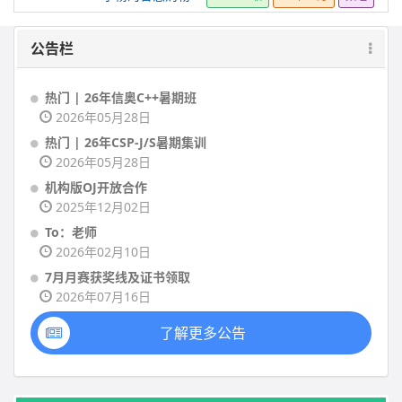
公告栏
热门 | 26年信奥C++暑期班
2026年05月28日
热门 | 26年CSP-J/S暑期集训
2026年05月28日
机构版OJ开放合作
2025年12月02日
To：老师
2026年02月10日
7月月赛获奖线及证书领取
2026年07月16日
了解更多公告