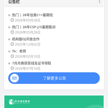
公告栏
热门 | 26年信奥C++暑期班
2026年05月28日
热门 | 26年CSP-J/S暑期集训
2026年05月28日
机构版OJ开放合作
2025年12月02日
To：老师
2026年02月10日
7月月赛获奖线及证书领取
2026年07月16日
了解更多公告