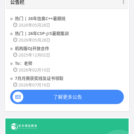
公告栏
热门 | 26年信奥C++暑期班
2026年05月28日
热门 | 26年CSP-J/S暑期集训
2026年05月28日
机构版OJ开放合作
2025年12月02日
To：老师
2026年02月10日
7月月赛获奖线及证书领取
2026年07月16日
了解更多公告