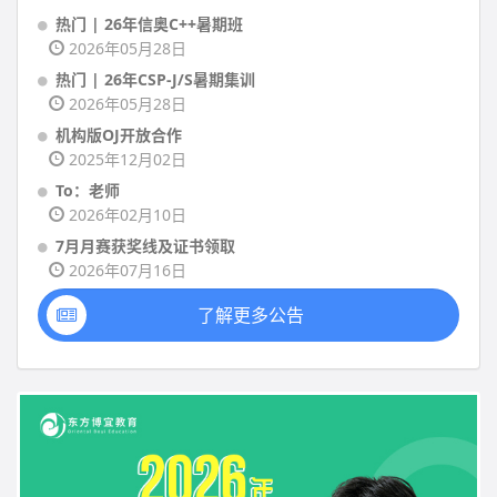
热门 | 26年信奥C++暑期班
2026年05月28日
热门 | 26年CSP-J/S暑期集训
2026年05月28日
机构版OJ开放合作
2025年12月02日
To：老师
2026年02月10日
7月月赛获奖线及证书领取
2026年07月16日
了解更多公告