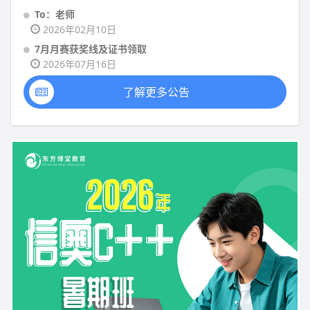
To：老师
2026年02月10日
7月月赛获奖线及证书领取
2026年07月16日
了解更多公告