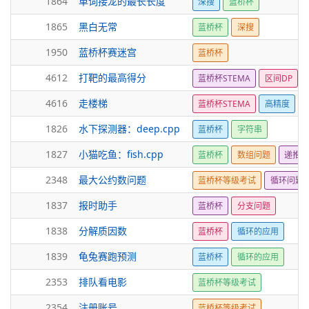
1864
单词接龙的最长长度
深搜
蓝桥杯
1865
黑白无常
蓝桥杯
深搜
1950
蓝桥杯赛迷宫
蓝桥杯
4612
打靶的最高得分
蓝桥杯STEMA
区间DP
4616
走楼梯
蓝桥杯STEMA
高精度
1826
水下探测器：deep.cpp
蓝桥杯
字符串
1827
小猫吃鱼：fish.cpp
蓝桥杯
数组问题
递推
2348
最大公约数问题
蓝桥杯等级考试
循环问题
1837
报时助手
蓝桥杯
分支问题
1838
分解质因数
蓝桥杯
循环的应用
1839
龟兔赛跑预测
蓝桥杯
循环的应用
2353
排队看电影
蓝桥杯等级考试
2354
注册账号
蓝桥杯等级考试