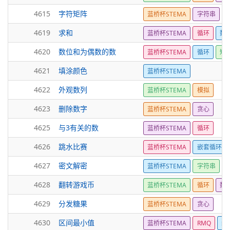
4615
字符矩阵
蓝桥杯STEMA
字符串
4619
求和
蓝桥杯STEMA
循环
数
4620
数位和为偶数的数
蓝桥杯STEMA
循环
短
4621
填涂颜色
蓝桥杯STEMA
4622
外观数列
蓝桥杯STEMA
模拟
4623
删除数字
蓝桥杯STEMA
贪心
4625
与3有关的数
蓝桥杯STEMA
循环
4626
跳水比赛
蓝桥杯STEMA
嵌套循环
4627
密文解密
蓝桥杯STEMA
字符串
4628
翻转游戏币
蓝桥杯STEMA
循环
数
4629
分发糖果
蓝桥杯STEMA
贪心
4630
区间最小值
蓝桥杯STEMA
RMQ
线