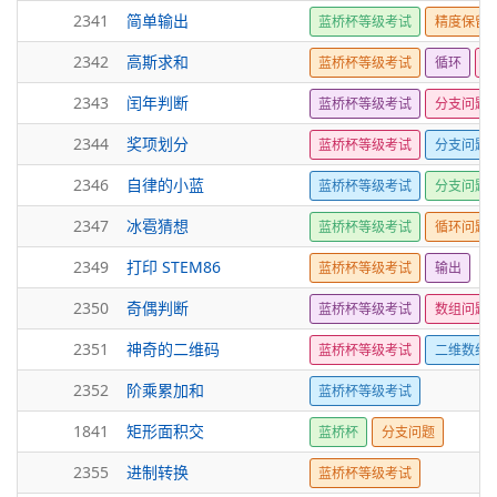
2341
简单输出
蓝桥杯等级考试
精度保留
2342
高斯求和
蓝桥杯等级考试
循环
数
2343
闰年判断
蓝桥杯等级考试
分支问题
2344
奖项划分
蓝桥杯等级考试
分支问题
2346
自律的小蓝
蓝桥杯等级考试
分支问题
2347
冰雹猜想
蓝桥杯等级考试
循环问题
2349
打印 STEM86
蓝桥杯等级考试
输出
2350
奇偶判断
蓝桥杯等级考试
数组问题
2351
神奇的二维码
蓝桥杯等级考试
二维数组
2352
阶乘累加和
蓝桥杯等级考试
1841
矩形面积交
蓝桥杯
分支问题
2355
进制转换
蓝桥杯等级考试