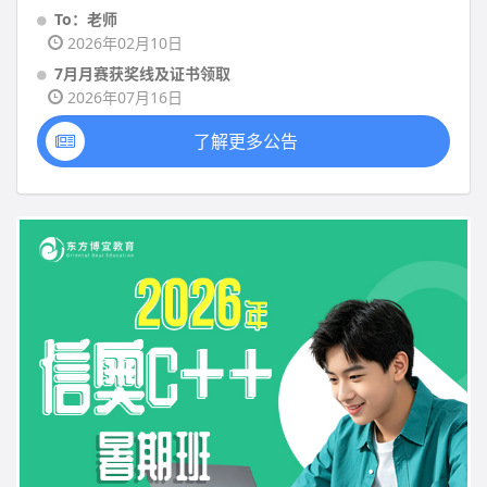
To：老师
2026年02月10日
7月月赛获奖线及证书领取
2026年07月16日
了解更多公告