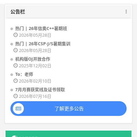
公告栏
热门 | 26年信奥C++暑期班
2026年05月28日
热门 | 26年CSP-J/S暑期集训
2026年05月28日
机构版OJ开放合作
2025年12月02日
To：老师
2026年02月10日
7月月赛获奖线及证书领取
2026年07月16日
了解更多公告