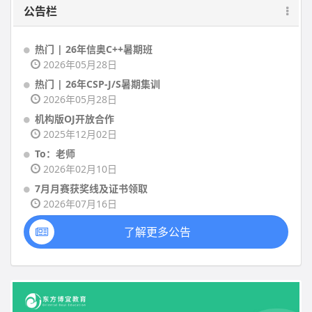
公告栏
热门 | 26年信奥C++暑期班
2026年05月28日
热门 | 26年CSP-J/S暑期集训
2026年05月28日
机构版OJ开放合作
2025年12月02日
To：老师
2026年02月10日
7月月赛获奖线及证书领取
2026年07月16日
了解更多公告