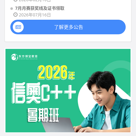
7月月赛获奖线及证书领取
2026年07月16日
了解更多公告