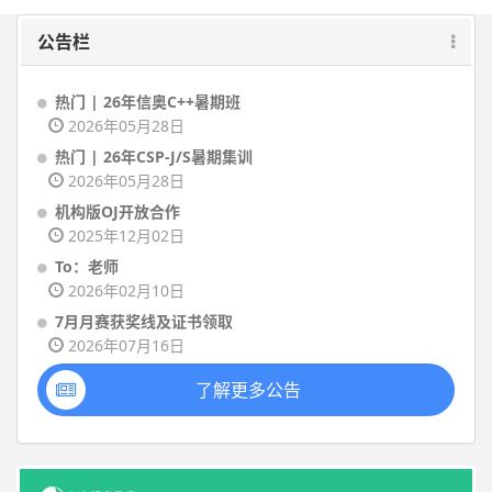
公告栏
热门 | 26年信奥C++暑期班
2026年05月28日
热门 | 26年CSP-J/S暑期集训
2026年05月28日
机构版OJ开放合作
2025年12月02日
To：老师
2026年02月10日
7月月赛获奖线及证书领取
2026年07月16日
了解更多公告