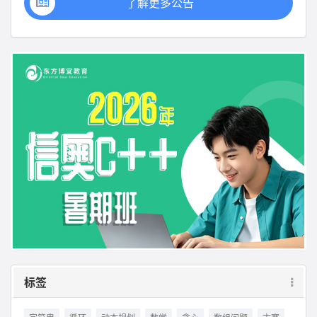
了解更多公告
标签