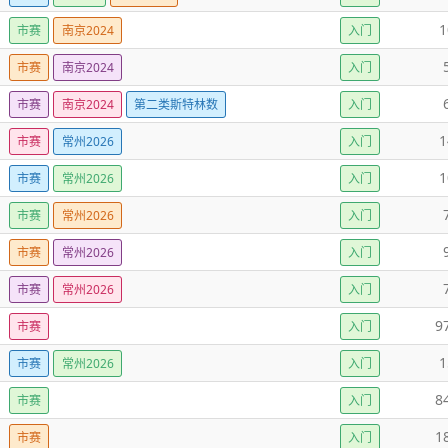
1
市赛
南京2024
入门
市赛
南京2024
入门
市赛
南京2024
第二类斯特林数
入门
1
市赛
常州2026
入门
1
市赛
常州2026
入门
市赛
常州2026
入门
市赛
常州2026
入门
市赛
常州2026
入门
9
市赛
入门
1
市赛
常州2026
入门
8
市赛
入门
1
市赛
入门