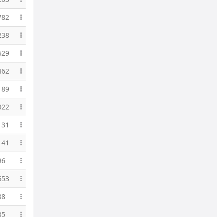
782
238
629
462
189
022
131
141
96
653
38
35