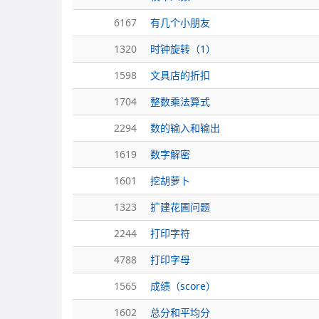
6167
有几个小朋友
1320
时钟旋转（1）
1598
文具店的折扣
1704
整数乘法算式
2294
数的输入和输出
1619
数字解密
1601
挖胡萝卜
1323
扩建花圃问题
2244
打印字符
4788
打印字母
1565
成绩（score）
1602
总分和平均分