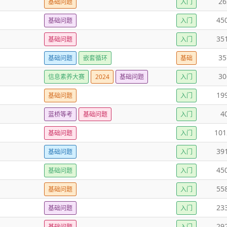
26
基础问题
入门
45
基础问题
入门
35
基础问题
入门
35
基础问题
嵌套循环
基础
30
信息素养大赛
2024
基础问题
入门
19
基础问题
入门
4
蓝桥等考
基础问题
入门
101
基础问题
入门
39
基础问题
入门
45
基础问题
入门
55
基础问题
入门
23
基础问题
入门
29
基础问题
入门