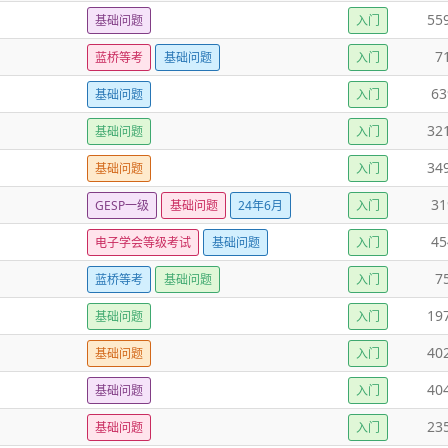
55
基础问题
入门
7
蓝桥等考
基础问题
入门
63
基础问题
入门
32
基础问题
入门
34
基础问题
入门
31
GESP一级
基础问题
24年6月
入门
45
电子学会等级考试
基础问题
入门
7
蓝桥等考
基础问题
入门
19
基础问题
入门
40
基础问题
入门
40
基础问题
入门
23
基础问题
入门