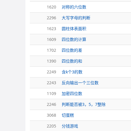
1620
对称的六位数
2296
大写字母的判断
1623
圆柱体表面积
1609
四位数的计算
1702
四位数的差
1390
四位数的和
2249
含k个3的数
2243
反向输出一个三位数
1109
加密四位数
2246
判断能否被3，5，7整除
3068
切蛋糕
2205
分钱游戏