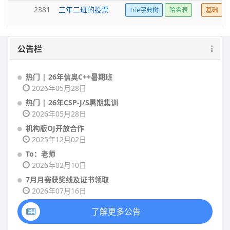
2381
三年二班的投票
Trie字典树
哈希表
基础
公告栏
热门 | 26年信奥C++暑期班
2026年05月28日
热门 | 26年CSP-J/S暑期集训
2026年05月28日
机构版OJ开放合作
2025年12月02日
To：老师
2026年02月10日
7月月赛获奖线及证书领取
2026年07月16日
了解更多公告