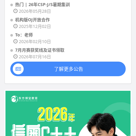
热门 | 26年CSP-J/S暑期集训
2026年05月28日
机构版OJ开放合作
2025年12月02日
To：老师
2026年02月10日
7月月赛获奖线及证书领取
2026年07月16日
了解更多公告