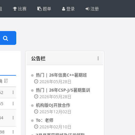
组
比赛
题单
登录
注册
公告栏
热门 | 26年信奥C++暑期班
确
2026年05月28日
热门 | 26年CSP-J/S暑期集训
52
2026年05月28日
55
机构版OJ开放合作
2025年12月02日
84
To：老师
2026年02月10日
98