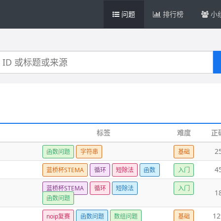
问题
排行榜
小
标签
难度
正
2
函数问题
字符串
基础
4
蓝桥杯STEMA
循环
短除法
函数
入门
蓝桥杯STEMA
循环
短除法
入门
1
函数问题
12
noip复赛
函数问题
数组问题
基础