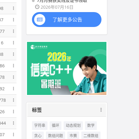
7月月赛获奖线及证书领取
2026年07月16日
98
了解更多公告
37
77
16
38
86
78
92
778
标签
26
344
字符串
循环
动态规划
数学
07
贪心
数组问题
市赛
二维数组