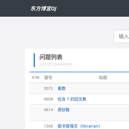
东方博宜OJ
搜
索
问题列表
List Of Questions
Y/N
题号
标题
3072
素数
4608
包含 7 的回文数
4614
奇妙数
1566
图书管理员（librarian）