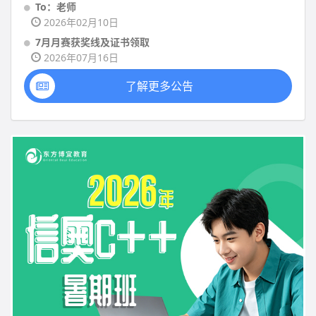
To：老师
2026年02月10日
7月月赛获奖线及证书领取
2026年07月16日
了解更多公告