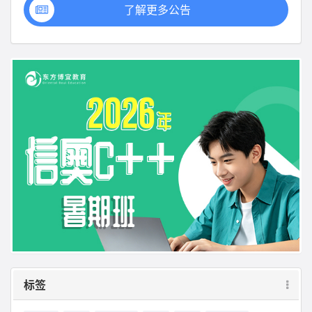
了解更多公告
标签